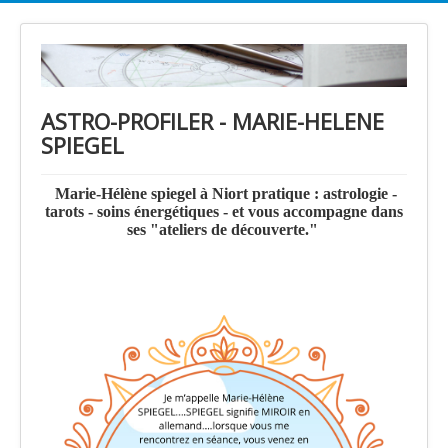
ASTRO-PROFILER - MARIE-HELENE
SPIEGEL
Marie-Hélène spiegel à Niort pratique : astrologie -
tarots - soins énergétiques - et vous accompagne dans
ses "ateliers de découverte."