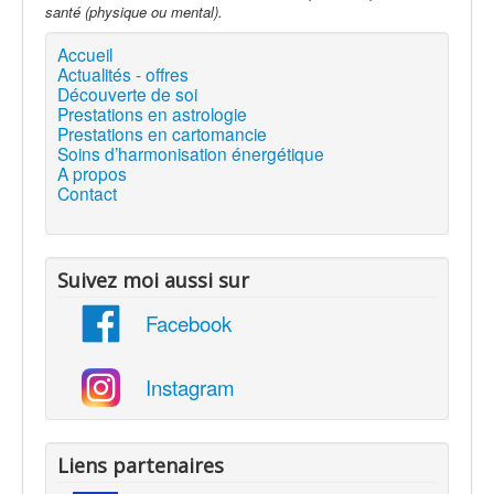
santé (physique ou mental).
Accueil
Actualités - offres
Découverte de soi
Prestations en astrologie
Prestations en cartomancie
Soins d’harmonisation énergétique
A propos
Contact
Suivez moi aussi sur
Facebook
Instagram
Liens partenaires