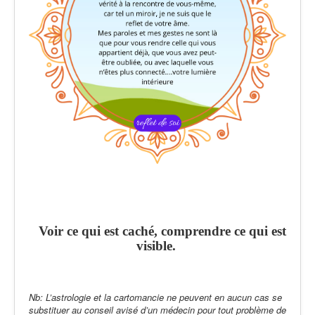
Voir ce qui est caché, comprendre ce qui est
visible.
Nb: L’astrologie et la cartomancie ne peuvent en aucun cas se
substituer au conseil avisé d’un médecin pour tout problème de